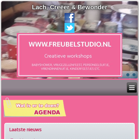
Lach, Creëer & Bewonder
Laatste nieuws