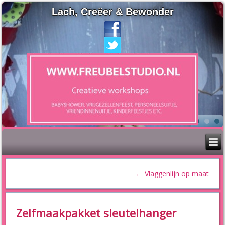
Lach, Creëer & Bewonder
←
Vlaggenlijn op maat
Zelfmaakpakket sleutelhanger