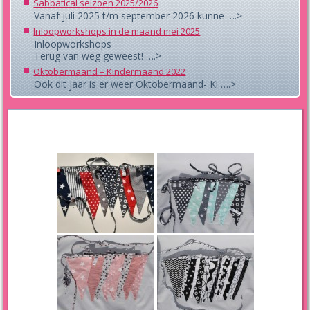
Sabbatical seizoen 2025/2026
Vanaf juli 2025 t/m september 2026 kunne ….>
Inloopworkshops in de maand mei 2025
Inloopworkshops
Terug van weg geweest! ….>
Oktobermaand – Kindermaand 2022
Ook dit jaar is er weer Oktobermaand- Ki ….>