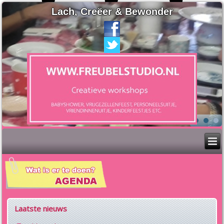
Lach, Creëer & Bewonder
Laatste nieuws