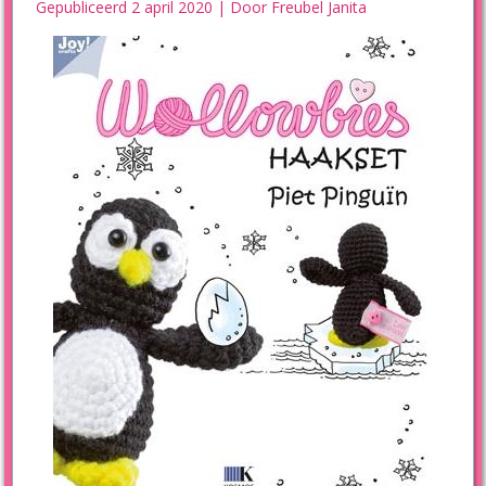
Gepubliceerd
2 april 2020
|
Door
Freubel Janita