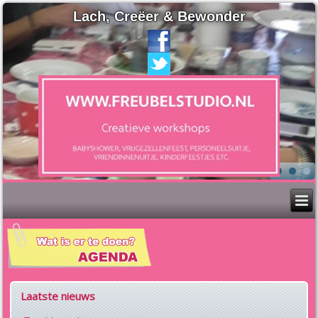
Lach, Creëer & Bewonder
Laatste nieuws