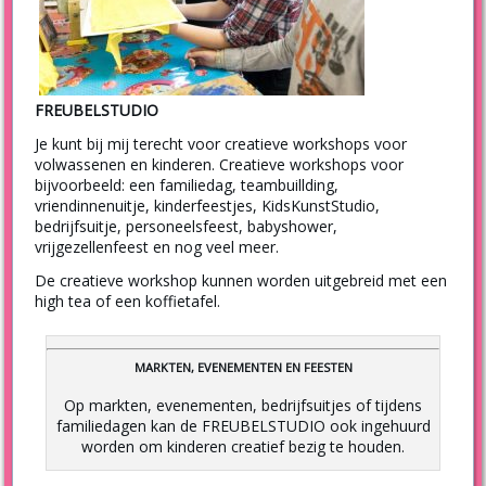
FREUBELSTUDIO
Je kunt bij mij terecht voor creatieve workshops voor
volwassenen en kinderen. Creatieve workshops voor
bijvoorbeeld: een familiedag, teambuillding,
vriendinnenuitje, kinderfeestjes, KidsKunstStudio,
bedrijfsuitje, personeelsfeest, babyshower,
vrijgezellenfeest en nog veel meer.
De creatieve workshop kunnen worden uitgebreid met een
high tea of een koffietafel.
MARKTEN, EVENEMENTEN EN FEESTEN
Op markten, evenementen, bedrijfsuitjes of tijdens
familiedagen kan de FREUBELSTUDIO ook ingehuurd
worden om kinderen creatief bezig te houden.