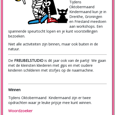
Tijdens
Oktobermaand
Kindermaand kun je in
Drenthe, Groningen
en Friesland meedoen
aan workshops. Een
spannende speurtocht lopen en je kunt voorstellingen
bezoeken.
Niet alle activiteiten zijn binnen, maar ook buiten in de
natuur.
De
FREUBELSTUDIO
is dit jaar ook van de partij! We gaan
met de kleinsten kliederen met gips en met oudere
kinderen schilderen met stofjes op de naaimachine.
Winnen
Tijdens Oktobermaand Kindermaand zijn er twee
opdrachten waar je leuke prijsje mee kunt winnen.
Woordzoeker