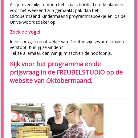
Als je even niks te doen hebt na schooltijd en de plannen
voor het weekend zijn gemaakt, pak dan het
Oktobermaand Kindermaand programmaboekje en los de
Univé-woordzoeker op.
Zoek de vogel
In het programmaboekje van Drenthe zijn zwarte kraaien
verstopt. Kun jij ze vinden?
Tel ze allemaal, dan win jij misschien de hoofdprijs.
Kijk voor het programma en de
prijsvraag in de FREUBELSTUDIO op de
website van Oktobermaand.