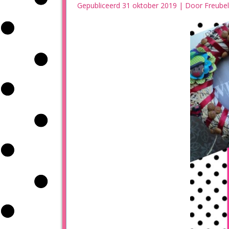
Gepubliceerd
31 oktober 2019
|
Door
Freubel